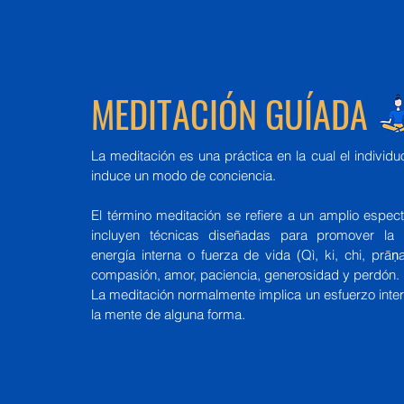
MEDITACIÓN GUÍADA
La meditación es una práctica en la cual el individu
induce un modo de conciencia.
El término meditación se refiere a un amplio espec
incluyen técnicas diseñadas para promover la re
energía interna o fuerza de vida (Qì, ki, chi, prāṇa
compasión, amor, paciencia, generosidad y perdón.
La meditación normalmente implica un esfuerzo inter
la mente de alguna forma.