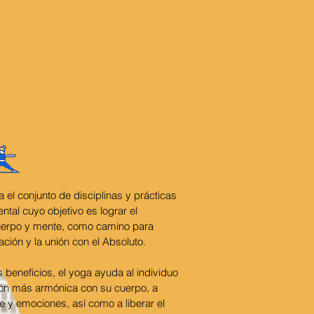
el conjunto de disciplinas y prácticas
ental cuyo objetivo es lograr el
 cuerpo y mente, como camino para
ación y la unión con el Absoluto.
beneficios, el yoga ayuda al individuo
ción más armónica con su cuerpo, a
e y emociones, así como a liberar el