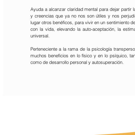
Ayuda a alcanzar claridad mental para dejar partir l
y creencias que ya no nos son útiles y nos perjudi
lugar otros benéficos, para vivir en un sentimiento d
con la vida, elevando la auto-aceptación, la esti
universal.
Perteneciente a la rama de la psicología transperso
muchos beneficios en lo físico y en lo psíquico, tan
como de desarrollo personal y autosuperación.